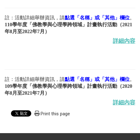
註：活動詳細舉辦資訊，請
點選「名稱」或「其他」欄位
。
110學年度「佛教學與心理學跨領域」計畫執行活動
（
2021
年8月至2022年7月
）
詳細內容
註：活動詳細舉辦資訊，請
點選「名稱」或「其他」欄位
。
109學年度「佛教學與心理學跨領域」計畫執行活動
（
2020
年8月至2021年7月
）
詳細內容
Print this page