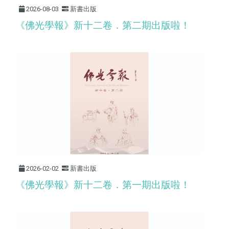
2026-08-03
新書出版
《佛光學報》新十二卷．第二期出版啦！
2026-02-02
新書出版
《佛光學報》新十二卷．第一期出版啦！