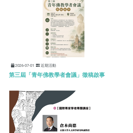
2026-07-01
近期活動
第三屆「青年佛教學者會議」徵稿啟事