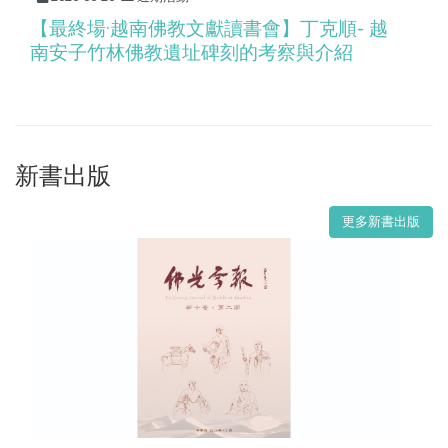
【最終場·越南佛教文獻讀書會】丁克順- 越
南安子竹林佛教遺址碑刻的考察與介紹
新書出版
更多新書出版