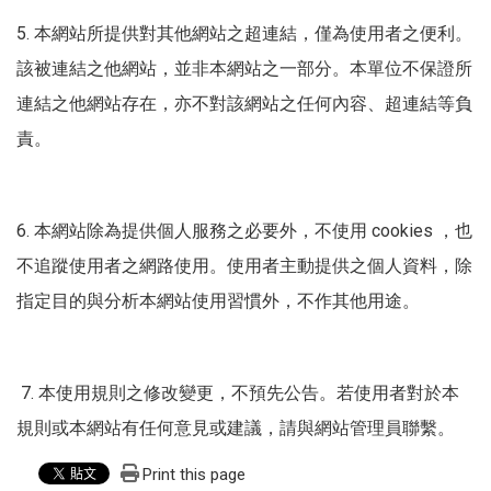
5.
本網站所提供對其他網站之超連結，僅為使用者之便利。
該被連結之他網站，並非本網站之一部分。本單位不保證所
連結之他網站存在，亦不對該網站之任何內容、超連結等負
責。
6.
本網站除為提供個人服務之必要外，不使用
cookies
，也
不追蹤使用者之網路使用。使用者主動提供之個人資料，除
指定目的與分析本網站使用習慣外，不作其他用途。
7.
本使用規則之修改變更，不預先公告。若使用者對於本
規則或本網站有任何意見或建議，請與網站管理員聯繫。
Print this page