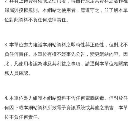
2.
具有上傳資料權限之使用者，得自行決定其資料之著作權
歸屬與授權規則。本網站之使用者，應遵守之，並了解本單
位對此資料不負任何法律責任。
3.
本單位盡力維護本網站資料之即時性與正確性，但對此不
負任何責任。本單位有權不經事先公告，變更網站內容。因
此，凡使用者認為涉及其利益之事項，請逕與本單位相關業
務人員確認。
4.
本單位盡力維護本網站資料不含任何電腦病毒。但對於任
何因下載本網站資料所致電子資訊系統或其他之損害，本單
位不負任何責任。