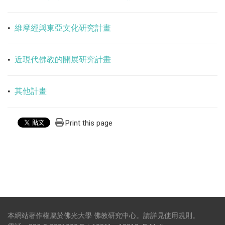
•
維摩經與東亞文化研究計畫
•
近現代佛教的開展研究計畫
•
其他計畫
Print this page
本網站著作權屬於佛光大學 佛教研究中心。請詳見
使用規則
。