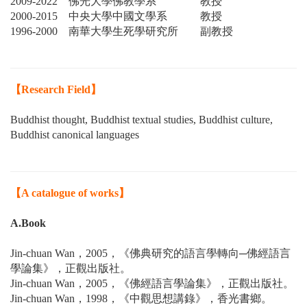
2009-2022
佛光大學佛教學系 教授
2000-2015
中央大學中國文學系 教授
1996-2000
南華大學生死學研究所 副教授
【Research Field】
Buddhist thought, Buddhist textual studies, Buddhist culture,
Buddhist canonical languages
【A catalogue of works】
A.
Book
Jin-chuan Wan，2005，《佛典研究的語言學轉向─佛經語言
學論集》，正觀出版社。
Jin-chuan Wan，2005，《佛經語言學論集》，正觀出版社。
Jin-chuan Wan，1998，《中觀思想講錄》，香光書鄉。