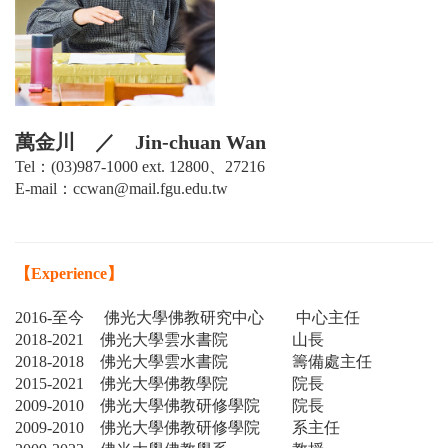
萬金川 ／ Jin-chuan Wan
Tel：(03)987-1000 ext. 12800、27216
E-mail：ccwan@mail.fgu.edu.tw
【Experience
】
2016-
至今 佛光大學佛教研究中心 中心主任
2018-2021
佛光大學雲水書院 山長
2018-2018
佛光大學雲水書院 籌備處主任
2015-2021
佛光大學佛教學院 院長
2009-2010
佛光大學佛教研修學院 院長
2009-2010
佛光大學佛教研修學院 系主任