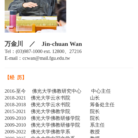
万金川 ／ Jin-chuan Wan
Tel：(03)987-1000 ext. 12800、27216
E-mail：ccwan@mail.fgu.edu.tw
【经 历】
2016-
至今 佛光大学佛教研究中心 中心主任
2018-2021
佛光大学云水书院 山长
2018-2018
佛光大学云水书院 筹备处主任
2015-2021
佛光大学佛教学院 院长
2009-2010
佛光大学佛教研修学院 院长
2009-2010
佛光大学佛教研修学院 系主任
2009-2022
佛光大学佛教学系 教授