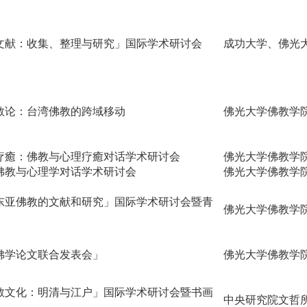
文献：收集、整理与研究」国际学术研讨会
成功大学、佛光
教论：台湾佛教的跨域移动
佛光大学佛教学
疗癒：佛教与心理疗癒对话学术研讨会
佛光大学佛教学
佛教与心理学对话学术研讨会
佛光大学佛教学
东亚佛教的文献和研究」国际学术研讨会暨青
佛光大学佛教学
国佛学论文联合发表会」
佛光大学佛教学
教文化：明清与江户」国际学术研讨会暨书画
中央研究院文哲