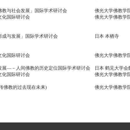
「佛教与社会发展」国际学术研讨会
佛光大学佛教学
文化国际研讨会
佛光大学佛教学
形成与发展」国际学术研讨会
日本
本栖寺
文化国际研讨会
佛光大学佛教学
发展—－人间佛教的历史定位国际学术研讨会
日本 鹤见大学会
文化国际研讨会
佛光大学佛教学
传佛教的过去现在未来
)
佛光大学佛教学