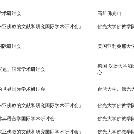
学术研讨会
高雄佛光山
东亚佛教的文献和研究国际学术研讨会」
佛光大学佛教学
国际研讨会
美国亚利桑那大
德国
汉堡大学沼
议题」国际学术研讨会
心
的世界国际学术研讨会
台湾大学、佛光
东亚佛教的文献和研究国际学术研讨会」
佛光大学佛教学
佛典语言学国际学术研讨会
佛光大学佛教学
东亚佛教的文献和研究国际学术研讨会」
佛光大学佛教学