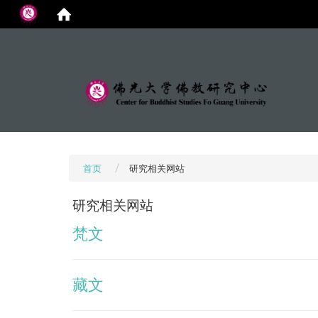
:::
首页
研究相关网站
研究相关网站
梵文
藏文