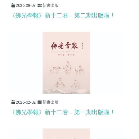
2026-08-03
新書出版
《佛光學報》新十二卷．第二期出版啦！
2026-02-02
新書出版
《佛光學報》新十二卷．第一期出版啦！