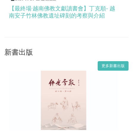
【最終場·越南佛教文獻讀書會】丁克順- 越
南安子竹林佛教遺址碑刻的考察與介紹
新書出版
更多新書出版