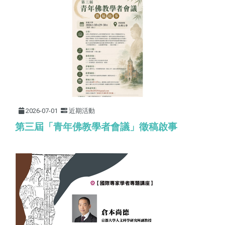
2026-07-01
近期活動
第三屆「青年佛教學者會議」徵稿啟事