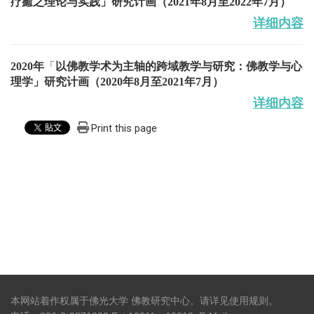
疗癒之理论与实践」研究计画
（2021年8月至2022年7月）
详细内容
2020年
「
以佛教学术为主轴的跨域教学与研究：佛教学与心
理学」研究计画
（2020年8月至2021年7月）
详细内容
Print this page
本网站着作权属于佛光大学 佛教研究中心。请详见
使用规则
。