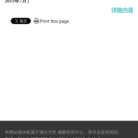
2015年7月）
详细内容
Print this page
本网站着作权属于佛光大学 佛教研究中心。请详见
使用规则
。