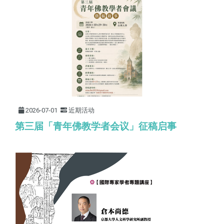
2026-07-01
近期活动
第三届「青年佛教学者会议」征稿启事