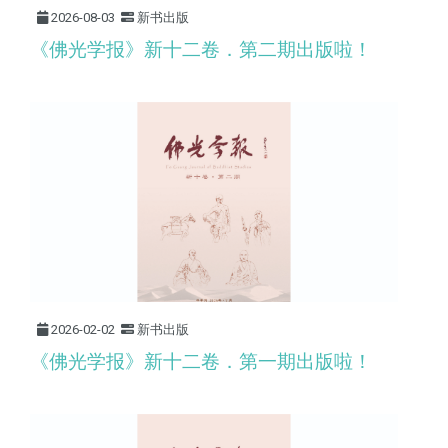
2026-08-03
新书出版
《佛光学报》新十二卷．第二期出版啦！
2026-02-02
新书出版
《佛光学报》新十二卷．第一期出版啦！