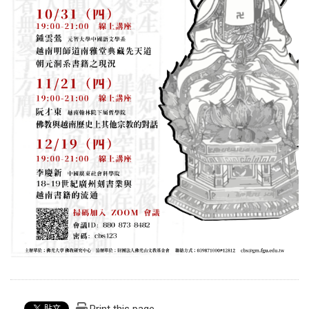
Print this page