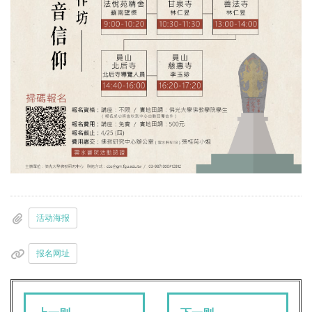
活动海报
报名网址