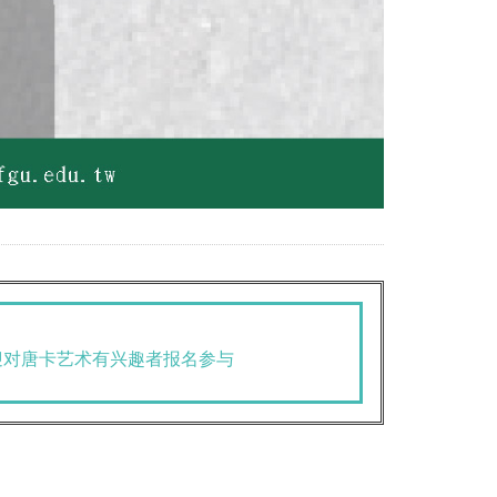
迎对唐卡艺术有兴趣者报名参与