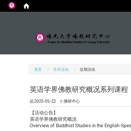
:::
首页
学术活动
近期活动
英语学界佛教研究概况系列课程
2025-05-22
佛研中心
【活动公告】
英语学界佛教研究概况
Overview of Buddhist Studies in the English-Sp