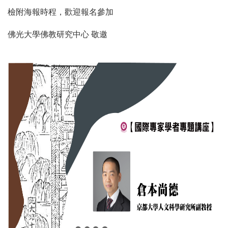
檢附海報時程，歡迎報名參加
佛光大學佛教研究中心
敬邀