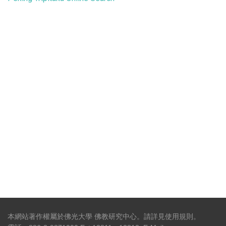
本網站著作權屬於佛光大學 佛教研究中心。請詳見
使用規則
。