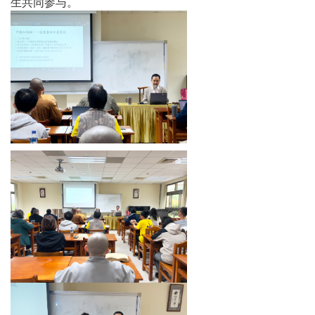
生共同参与。