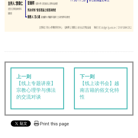
上一则
下一则
【线上读书会】越
【线上专题讲座】
南古籍的俗文化特
宗教心理学与佛法
性
的交流对谈
Print this page