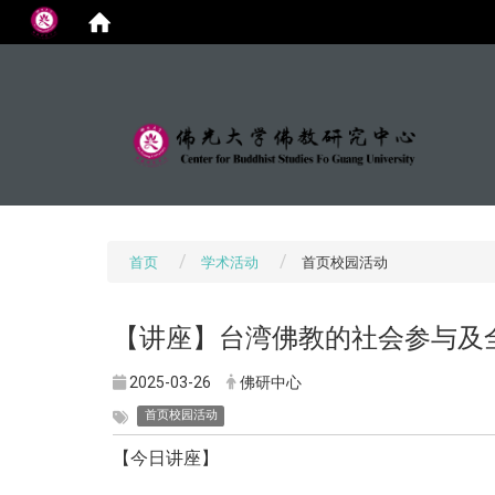
:::
首页
学术活动
首页校园活动
【讲座】台湾佛教的社会参与及
2025-03-26
佛研中心
首页校园活动
【今日讲座】