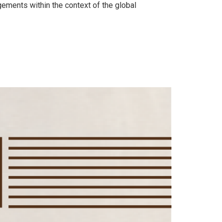
thin the context of the global