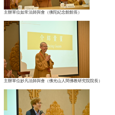
主辦單位如常法師與會（佛陀紀念館館長）​​​​​​​
主辦單位妙凡法師與會（佛光山人間佛教研究院院長）​​​​​​​