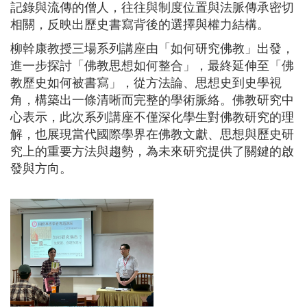
記錄與流傳的僧人，往往與制度位置與法脈傳承密切
相關，反映出歷史書寫背後的選擇與權力結構。
柳幹康教授三場系列講座由「如何研究佛教」出發，
進一步探討「佛教思想如何整合」，最終延伸至「佛
教歷史如何被書寫」，從方法論、思想史到史學視
角，構築出一條清晰而完整的學術脈絡。佛教研究中
心表示，此次系列講座不僅深化學生對佛教研究的理
解，也展現當代國際學界在佛教文獻、思想與歷史研
究上的重要方法與趨勢，為未來研究提供了關鍵的啟
發與方向。