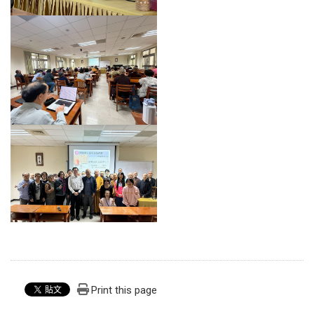
Print this page