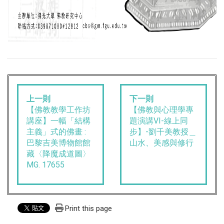
上一則
下一則
【佛教教學工作坊
【佛教與心理學專
講座】一幅「結構
題演講VI-線上同
主義」式的佛畫 :
步】-劉千美教授＿
巴黎吉美博物館館
山水、美感與修行
藏〈降魔成道圖〉
MG. 17655
Print this page