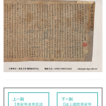
上一則
下一則
【專家學者專題講
【線上國際專家學