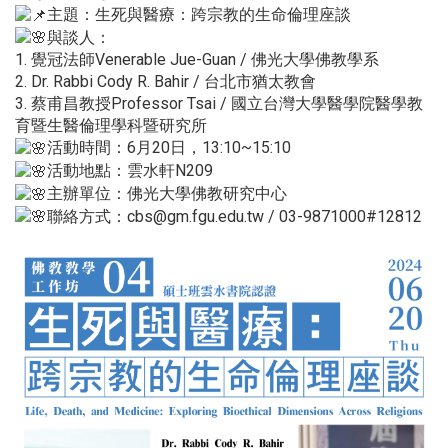
主題：生死與醫療：跨宗教的生命倫理座談
與談人：
1. 覺冠法師Venerable Jue-Guan / 佛光大學佛教學系
2. Dr. Rabbi Cody R. Bahir / 台北市猶太教會
3. 蔡甫昌教授Professor Tsai / 國立台灣大學醫學院醫學教
育暨生醫倫理學科暨研究所
活動時間：6月20日，13:10~15:10
活動地點：雲水軒N209
主辦單位：佛光大學佛教研究中心
聯絡方式：cbs@gm.fgu.edu.tw / 03-9871000#12812