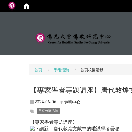
:::
首頁
學術活動
首頁校園活動
【專家學者專題講座】唐代敦煌
2024-06-06
佛研中心
首頁校園活動
【專家學者專題講座】
講題：唐代敦煌文獻中的唯識學者曇曠