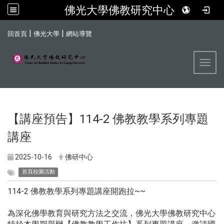
佛光大學佛教研究中心
:::
|
|
回首頁
佛光大學
網站導覽
Toggl
【講座預告】114-2 佛教教學系列專題
講座
2025-10-16
佛研中心
首頁校園活動
114-2 佛教教學系列專題講座開跑拉~~
為深化佛學教育與研究方法之交流，佛光大學佛教研究中心