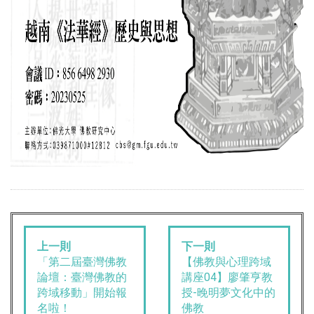
上一則
下一則
「第二屆臺灣佛教
【佛教與心理跨域
論壇：臺灣佛教的
講座04】廖肇亨教
跨域移動」開始報
授-晚明夢文化中的
名啦！
佛教