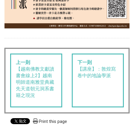
上一則
下一則
【越南佛教文獻讀
【講座】：敦煌寫
書會線上2】越南
卷中的地論學派
明師道南雅堂典藏
先天道朝元洞系書
籍之現況
Print this page