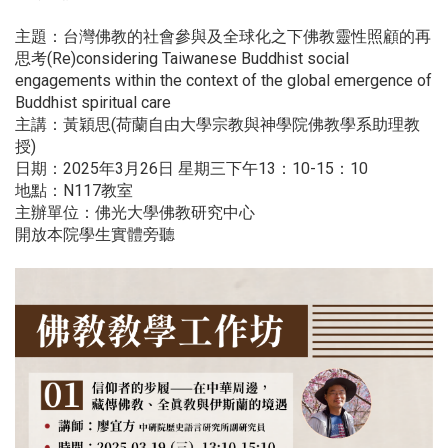
主題：台灣佛教的社會參與及全球化之下佛教靈性照顧的再
思考(Re)considering Taiwanese Buddhist social
engagements within the context of the global emergence of
Buddhist spiritual care
主講：黃穎思(荷蘭自由大學宗教與神學院佛教學系助理教
授)
日期：2025年3月26日 星期三下午13：10-15：10
地點：N117教室
主辦單位：佛光大學佛教研究中心
開放本院學生實體旁聽