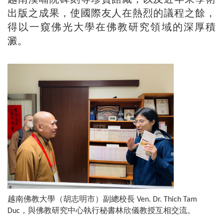
出版之成果，使國際友人在熱烈的議程之餘，
得以一窺佛光大學在佛教研究領域的深厚積
澱。
越南佛教大學（胡志明市）副總校長
Ven. Dr. Thich Tam
，與佛教研究中心執行秘書林欣儀教授互相交流。
Duc