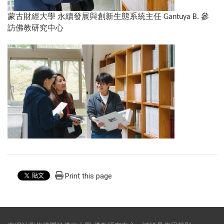
蒙古財經大學
永續發展與創新生態系統主任
參
Gantuya B.
訪佛教研究中心
Print this page