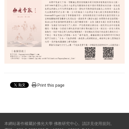
Print this page
本網站著作權屬於佛光大學 佛教研究中心。請詳見
使用規則
。