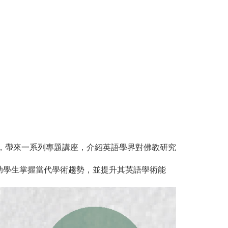
，帶來一系列專題講座，介紹英語學界對佛教研究
助學生掌握當代學術趨勢，並提升其英語學術能