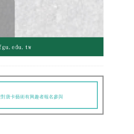
迎對唐卡藝術有興趣者報名參與