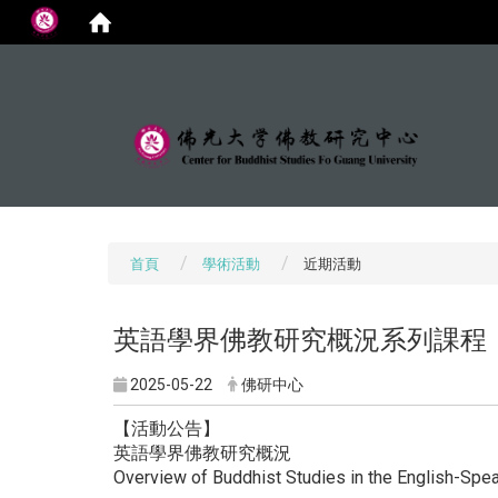
:::
首頁
學術活動
近期活動
英語學界佛教研究概況系列課程
2025-05-22
佛研中心
【活動公告】
英語學界佛教研究概況
Overview of Buddhist Studies in the English-Sp