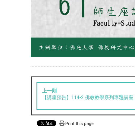
上一則
【講座預告】114-2 佛教教學系列專題講座
Print this page