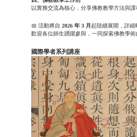
四、佛教教學工作坊
以實務交流為核心，分享佛教教學方法與課
📅 活動將自
2026 年 3 月
起陸續展開，詳細
歡迎各位師生踴躍參與，一同探索佛教學術
國際學者系列講座