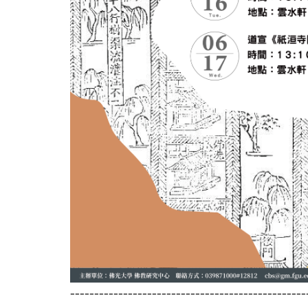
------------------------------------------------