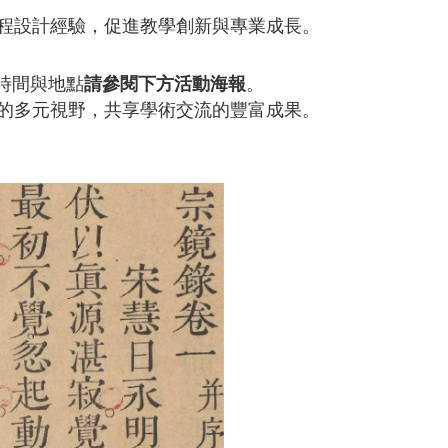
程設計經驗，促進教學創新與專業成長。
時間與地點
請參閱下方活動海報
。
的多元視野，共享學術交流的豐富成果。