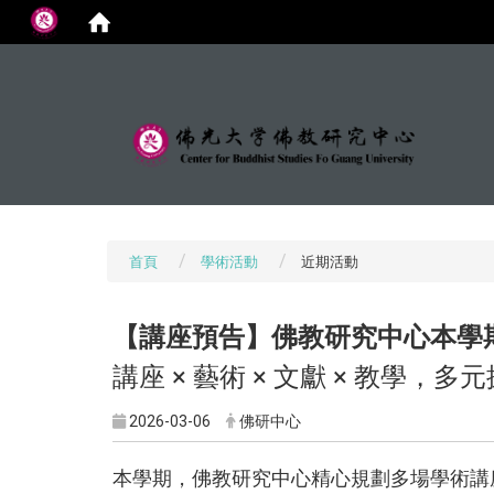
:::
首頁
學術活動
近期活動
【講座預告】佛教研究中心本學
講座 × 藝術 × 文獻 × 教學
2026-03-06
佛研中心
本學期，佛教研究中心精心規劃多場學術講