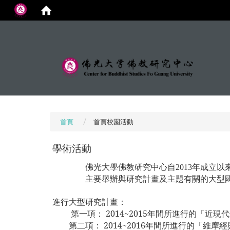
:::
首頁
首頁校園活動
學術活動
佛光大學佛教研究中心自
年成立以
2013
主要
舉辦與研究計畫及主題有關的大型
進行大型研究計
畫：
第一項： 2014~2015年間所進行的「近現
第二項： 2014~2016年間所進行的「維摩